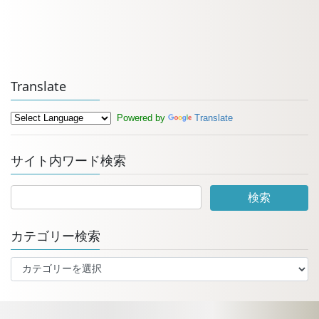
Translate
Powered by
Translate
サイト内ワード検索
カテゴリー検索
カ
テ
ゴ
リ