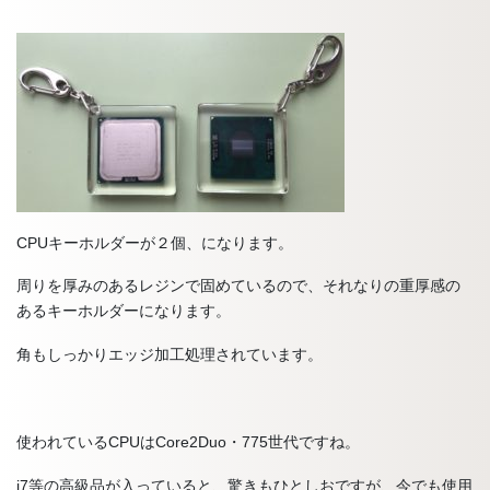
CPUキーホルダーが２個、になります。
周りを厚みのあるレジンで固めているので、それなりの重厚感の
あるキーホルダーになります。
角もしっかりエッジ加工処理されています。
使われているCPUはCore2Duo・775世代ですね。
i7等の高級品が入っていると、驚きもひとしおですが、今でも使用