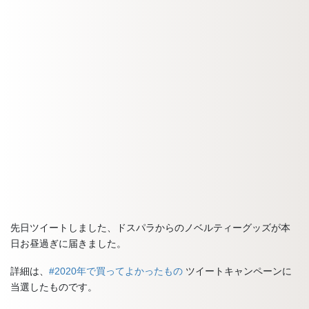
先日ツイートしました、ドスパラからのノベルティーグッズが本
日お昼過ぎに届きました。
詳細は、
#2020年で買ってよかったもの
ツイートキャンペーンに
当選したものです。