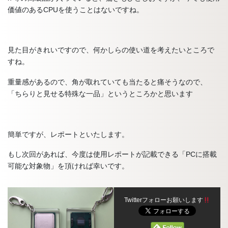
価値のあるCPUを使うことはないですね。
見た目がきれいですので、何かしらの使い道を考えたいところで
すね。
重量感があるので、角が取れていても当たると痛そうなので、
「ちらりと見せる特殊な一品」というところかと思います
簡単ですが、レポートといたします。
もし次回があれば、今度は使用レポートが記載できる「PCに搭載
可能な対象物」を頂ければ幸いです。
Twitterフォローお願いします