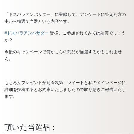
「ドスパラアンバサダー」に登録して、アンケートに答えた方の
中から抽選で当選という内容です。
#ドスパラアンバサダー
皆様、ご
参加されてみては如何でしょう
か？
今後のキャンペーンで何かしらの商品が当選するかもしれませ
ん。
もちろんプレゼントが到着次第、ツイートと私のメインページに
詳細を投稿するとお約束いたしましたので取り急ぎご報告いたし
ます。
頂いた当選品：