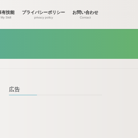
保有技能
プライバシーポリシー
お問い合わせ
My Skill
privacy policy
Contact
広告