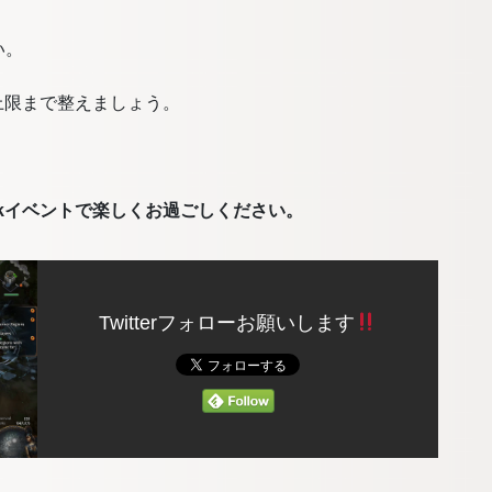
い。
上限まで整えましょう。
ackイベントで楽しくお過ごしください。
Twitterフォローお願いします