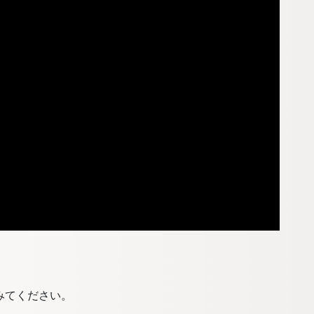
みてください。