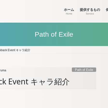
ホーム
提供するもの
Home
Service
Path of Exile
Flashback Event キャラ紹介
Path of Exile
ruma
shback Event キャラ紹介