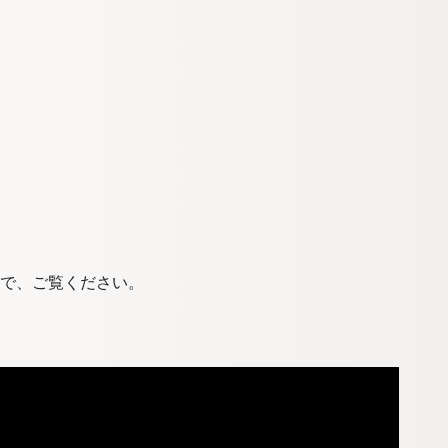
たので、ご覧ください。