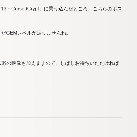
みの「T13・CursedCrypt」に乗り込んだところ、こちらのボス
まだまだGEMレベルが足りませんね。
ス戦の映像も加えますので、しばしお待ちいただければ