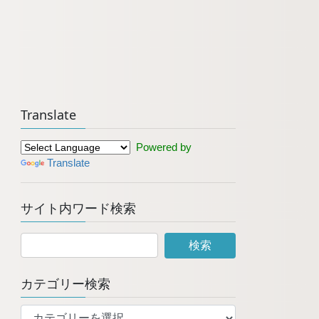
Translate
Powered by
Translate
サイト内ワード検索
カテゴリー検索
カ