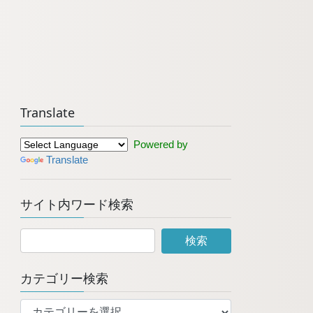
Translate
Powered by
Translate
サイト内ワード検索
カテゴリー検索
カ