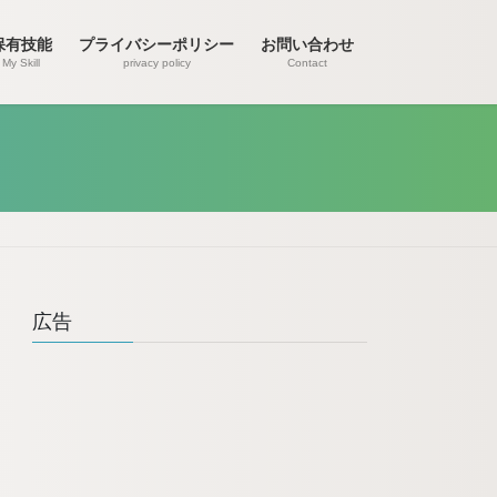
保有技能
プライバシーポリシー
お問い合わせ
My Skill
privacy policy
Contact
広告