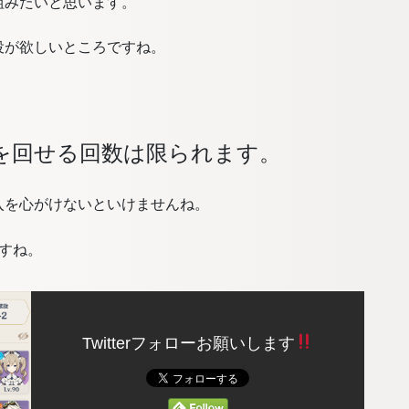
組みたいと思います。
役が欲しいところですね。
を回せる回数は限られます。
入を心がけないといけませんね。
すね。
Twitterフォローお願いします