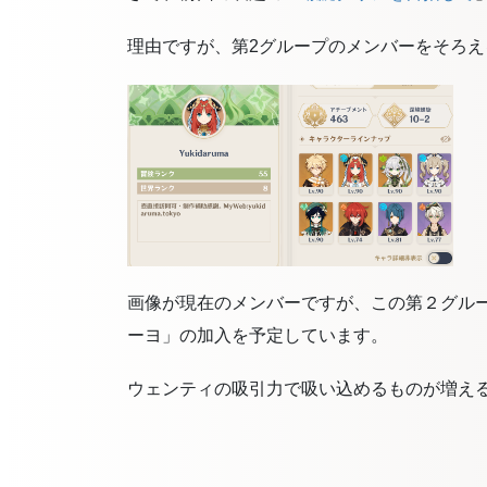
理由ですが、第2グループのメンバーをそろ
画像が現在のメンバーですが、この第２グル
ーヨ」の加入を予定しています。
ウェンティの吸引力で吸い込めるものが増え