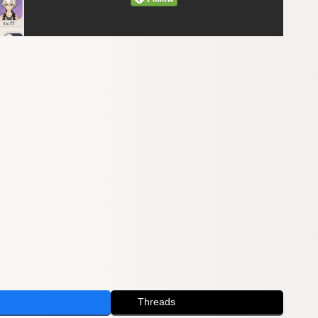
Threads