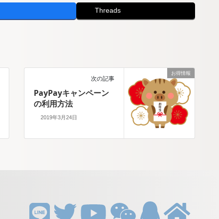
Threads
お得情報
次の記事
PayPayキャンペーン
の利用方法
2019年3月24日