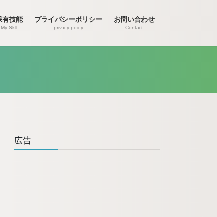
保有技能
プライバシーポリシー
お問い合わせ
My Skill
privacy policy
Contact
広告