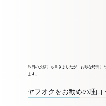
昨日の投稿にも書きましたが、お暇な時間に
ます。
ヤフオクをお勧めの理由