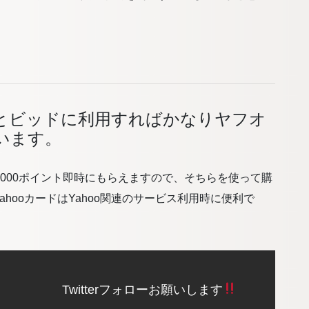
とビッドに利用すればかなりヤフオ
います。
4,000ポイント即時にもらえますので、そちらを使って購
hooカードはYahoo関連のサービス利用時に便利で
Twitterフォローお願いします