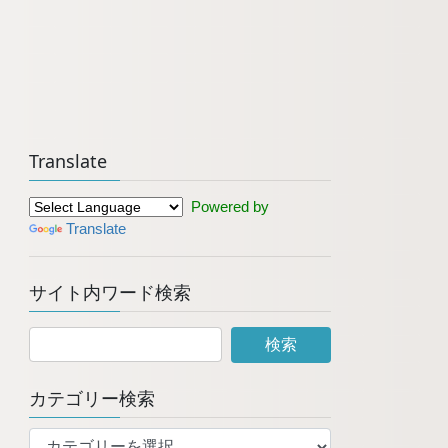
Translate
Powered by
Translate
サイト内ワード検索
カテゴリー検索
カ