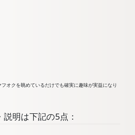
ヤフオクを眺めているだけでも確実に趣味が実益になり
・説明は下記の5点：