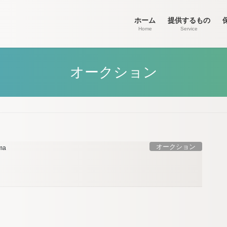
ホーム
提供するもの
Home
Service
オークション
オークション
ma