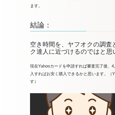
ます。
結論：
空き時間を、ヤフオクの調査
ク達人に近づけるのではと思
現在Yahooカードを申請すれば審査完了後、
入すればお安く購入できるかと思います。（Ya
す）