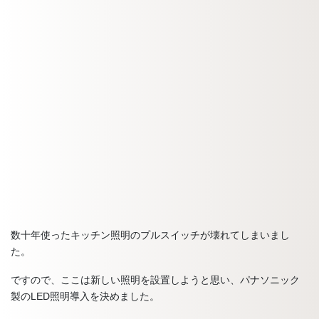
数十年使ったキッチン照明のプルスイッチが壊れてしまいまし
た。
ですので、ここは新しい照明を設置しようと思い、パナソニック
製のLED照明導入を決めました。