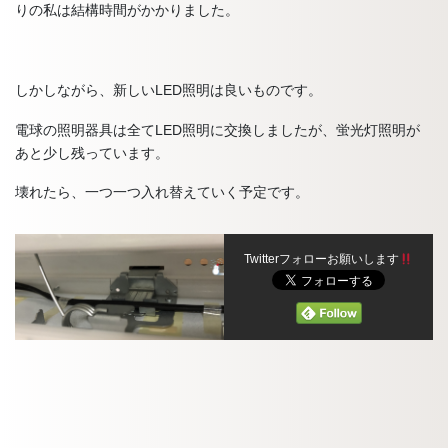
りの私は結構時間がかかりました。
しかしながら、新しいLED照明は良いものです。
電球の照明器具は全てLED照明に交換しましたが、蛍光灯照明が
あと少し残っています。
壊れたら、一つ一つ入れ替えていく予定です。
Twitterフォローお願いします