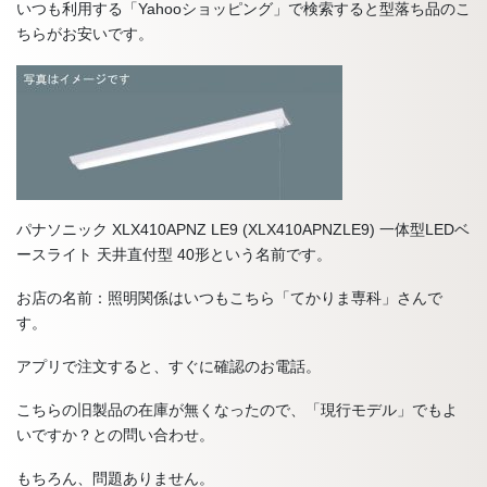
いつも利用する「Yahooショッピング」で検索すると型落ち品のこ
ちらがお安いです。
パナソニック XLX410APNZ LE9 (XLX410APNZLE9) 一体型LEDベ
ースライト 天井直付型 40形という名前です。
お店の名前：照明関係はいつもこちら「てかりま専科」さんで
す。
アプリで注文すると、すぐに確認のお電話。
こちらの旧製品の在庫が無くなったので、「現行モデル」でもよ
いですか？との問い合わせ。
もちろん、問題ありません。