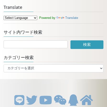
Translate
Powered by
Translate
サイト内ワード検索
カテゴリー検索
カ
テ
ゴ
リ
ー
検
索