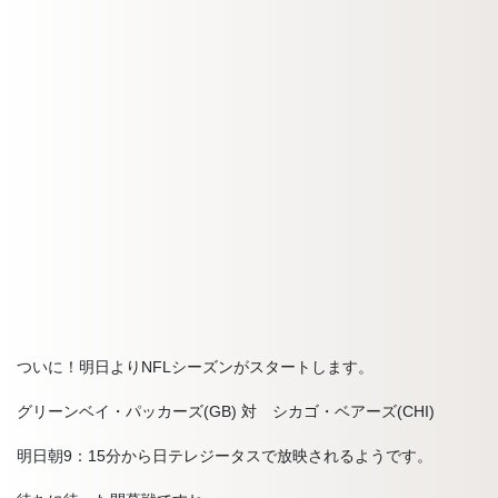
ついに！明日よりNFLシーズンがスタートします。
グリーンベイ・パッカーズ(GB) 対 シカゴ・ベアーズ(CHI)
明日朝9：15分から日テレジータスで放映されるようです。