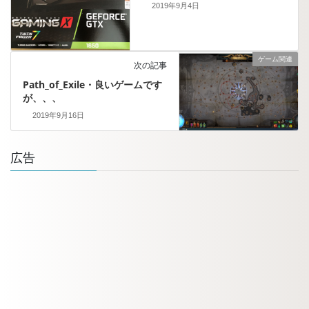
2019年9月4日
ゲーム関連
次の記事
Path_of_Exile・良いゲームです
が、、、
2019年9月16日
広告