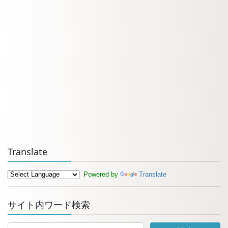
Translate
Powered by
Translate
サイト内ワード検索