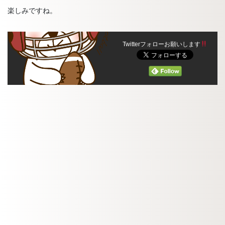
楽しみですね。
Twitterフォローお願いします