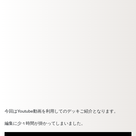
今回はYoutube動画を利用してのデッキご紹介となります。
編集に少々時間が掛かってしまいました。