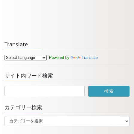
Translate
Powered by
Translate
サイト内ワード検索
カテゴリー検索
カ
テ
ゴ