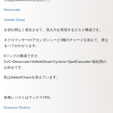
Desecrate
Volatile Dead
を切れ間なく発生させて、高火力を実現するビルド構成です。
ネクロマンサーのアセンダンシーと3種のチャージを加えて、更な
るバフがかかります。
6リンクの構成ですが、
CoC+Desecrate+VoliteleDead+Cyclone+SpellCascade+強化用の
お好みです。
私はAddedChaosを加えています。
各種レジストはマックス75%。
Essence Glutton