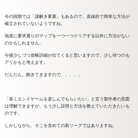
今の段階では「謎解き要素」もあるので、直線的で簡単な方法が
確立されていないようですね。
地道に要求通りのマップを一つ一つクリアする以外に方法がない
のかもしれません。
今後少しづつ攻略詳細が出てくると思いますので、少し待つのも
アリかもと考えます。
だんだん、飽きてきますので、、、、。
「長くエンドゲームを楽しんでもらいたい」と言う製作者の意図
は理解できますが、もう少し説明と方法を教えていただきたいも
のです。
しかしながら、そこを含めての新リーグではありますね。