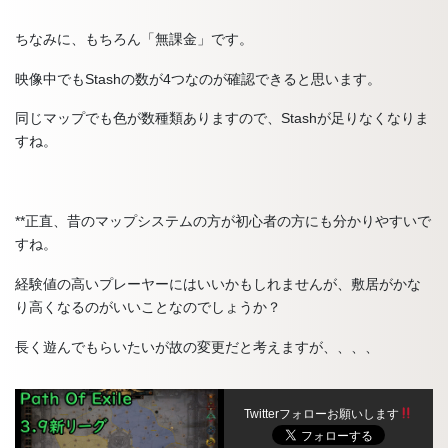
ちなみに、もちろん「無課金」です。
映像中でもStashの数が4つなのが確認できると思います。
同じマップでも色が数種類ありますので、Stashが足りなくなりま
すね。
**正直、昔のマップシステムの方が初心者の方にも分かりやすいで
すね。
経験値の高いプレーヤーにはいいかもしれませんが、敷居がかな
り高くなるのがいいことなのでしょうか？
長く遊んでもらいたいが故の変更だと考えますが、、、、
Twitterフォローお願いします