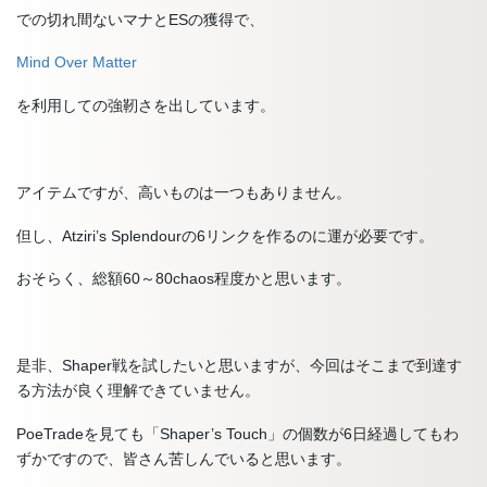
での切れ間ないマナとESの獲得で、
Mind Over Matter
を利用しての強靭さを出しています。
アイテムですが、高いものは一つもありません。
但し、Atziri’s Splendourの6リンクを作るのに運が必要です。
おそらく、総額60～80chaos程度かと思います。
是非、Shaper戦を試したいと思いますが、今回はそこまで到達す
る方法が良く理解できていません。
PoeTradeを見ても「Shaper’s Touch」の個数が6日経過してもわ
ずかですので、皆さん苦しんでいると思います。