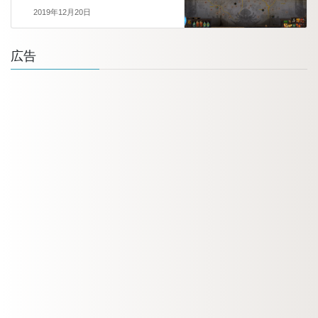
2019年12月20日
広告