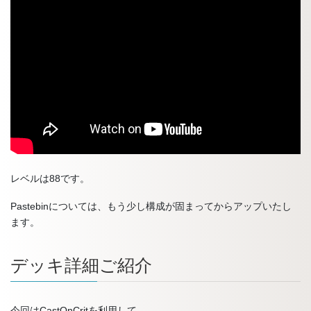
レベルは88です。
Pastebinについては、もう少し構成が固まってからアップいたし
ます。
デッキ詳細ご紹介
今回はCastOnCritを利用して、