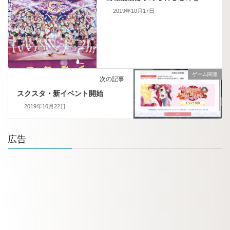
2019年10月17日
ゲーム関連
次の記事
スクスタ・新イベント開始
2019年10月22日
広告