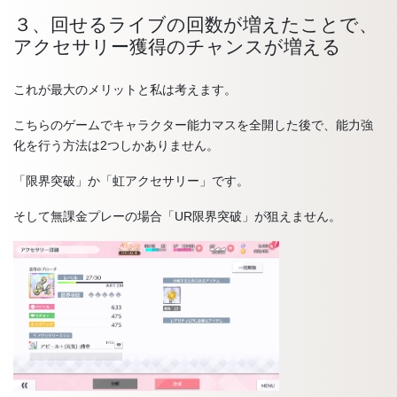
３、回せるライブの回数が増えたことで、
アクセサリー獲得のチャンスが増える
これが最大のメリットと私は考えます。
こちらのゲームでキャラクター能力マスを全開した後で、能力強
化を行う方法は2つしかありません。
「限界突破」か「虹アクセサリー」です。
そして無課金プレーの場合「UR限界突破」が狙えません。