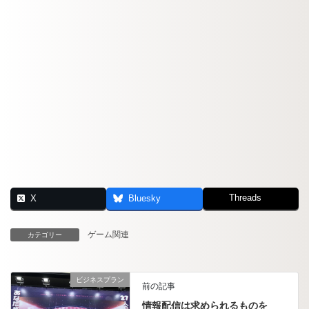
Threads
X
Bluesky
ゲーム関連
カテゴリー
ビジネスプラン
前の記事
情報配信は求められるものを