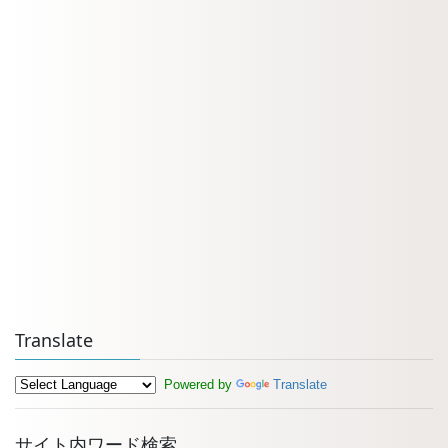
Translate
Powered by
Translate
サイト内ワード検索