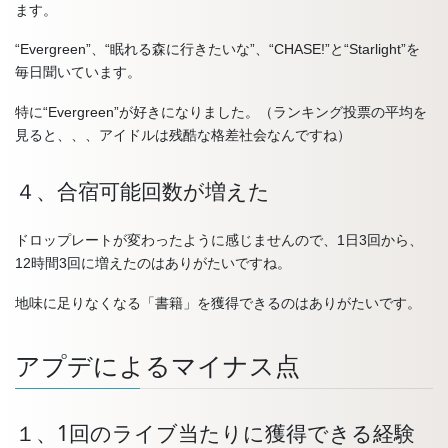
ます。
“Evergreen”、“眠れる森に行きたいな”、“CHASE!”と“Starlight”を
毎日聞いています。
特に“Evergreen”が好きになりました。（ランキング投票の平均を
見ると、、、アイドルは残酷な格差社会なんですね）
４、合宿可能回数が増えた
ドロップレートが変わったように感じませんので、1日3回から、
12時間3回に増えたのはありがたいですね。
地味に足りなくなる「書籍」を獲得できるのはありがたいです。
アプデによるマイナス点
１、1回のライブ当たりに獲得できる経験