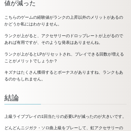
値が減った
こちらのゲームの経験値がランクの上昇以外のメリットがあるの
かどうか私にはわかりません。
ランクが上がると、アクセサリーのドロップレートが上がるので
あれば有用ですが、そのような発表はありませんね。
ランクが上がるとLPがリセットされ、プレイできる回数が増える
ことがメリットでしょうか？
キズナはたくさん獲得するとボーナスがありますね、ランクもあ
るのかもしれません。
結論
上級ライブプレイの1回当たりの必要LPが減ったのが大きいです。
どんどんニジガク・ソロ曲上級をプレーして、虹アクセサリーの