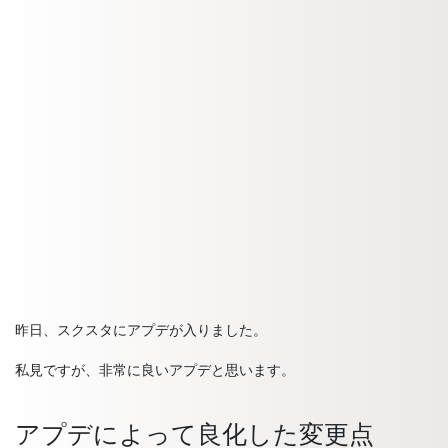
昨日、スクスタにアプデが入りました。
私見ですが、非常に良いアプデと思います。
アプデによって良化した変更点