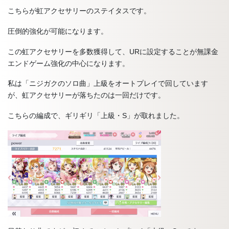
こちらが虹アクセサリーのステイタスです。
圧倒的強化が可能になります。
この虹アクセサリーを多数獲得して、URに設定することが無課金
エンドゲーム強化の中心になります。
私は「ニジガクのソロ曲」上級をオートプレイで回しています
が、虹アクセサリーが落ちたのは一回だけです。
こちらの編成で、ギリギリ「上級・S」が取れました。