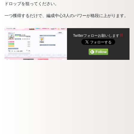
ドロップを狙ってください。
一つ獲得するだけで、編成中心3人のパワーが格段に上がります。
Twitterフォローお願いします