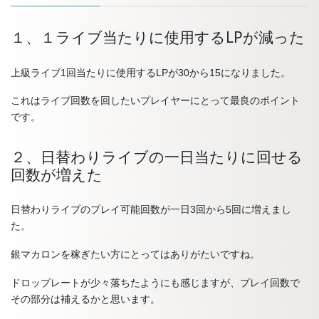
１、１ライブ当たりに使用するLPが減った
上級ライブ1回当たりに使用するLPが30から15になりました。
これはライブ回数を回したいプレイヤーにとって最良のポイント
です。
２、日替わりライブの一日当たりに回せる
回数が増えた
日替わりライブのプレイ可能回数が一日3回から5回に増えまし
た。
銀マカロンを稼ぎたい方にとってはありがたいですね。
ドロップレートが少々落ちたようにも感じますが、プレイ回数で
その部分は補えるかと思います。