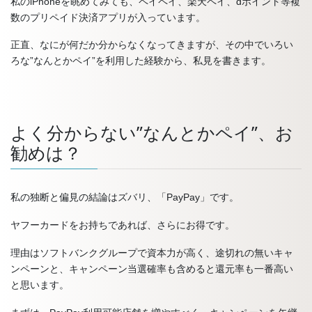
私のiPhoneを眺めてみても、ペイペイ、楽天ペイ、dポイント等複
数のプリペイド決済アプリが入っています。
正直、なにが何だか分からなくなってきますが、その中でいろい
ろな”なんとかペイ”を利用した経験から、私見を書きます。
よく分からない”なんとかペイ”、お
勧めは？
私の独断と偏見の結論はズバリ、「PayPay」です。
ヤフーカードをお持ちであれば、さらにお得です。
理由はソフトバンクグループで資本力が高く、途切れの無いキャ
ンペーンと、キャンペーン当選確率も含めると還元率も一番高い
と思います。