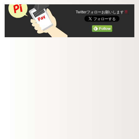
Twitterフォローお願いします