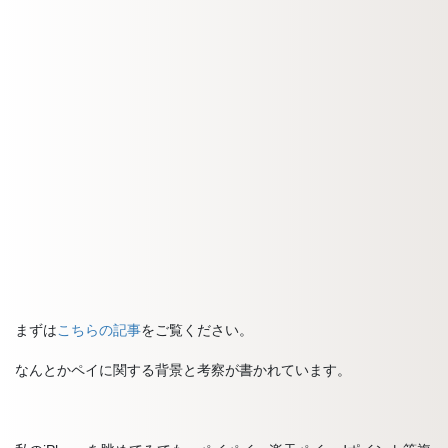
まずは
こちらの記事
をご覧ください。
なんとかペイに関する背景と考察が書かれています。