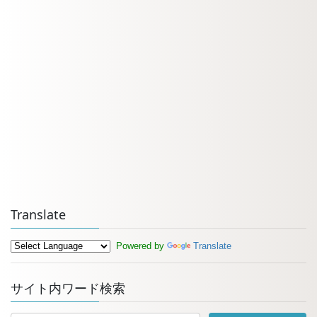
Translate
Powered by
Translate
サイト内ワード検索