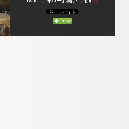
Twitterフォローお願いします