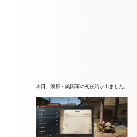
本日、漠原・鎮国軍の初任給が出ました。