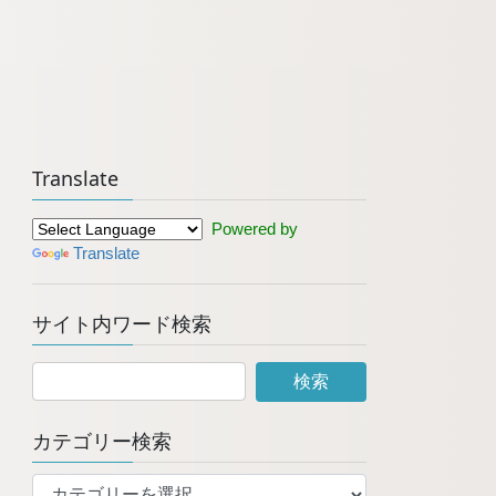
Translate
Powered by
Translate
サイト内ワード検索
カテゴリー検索
カ