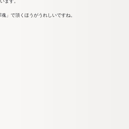
ています。
軍魂」で頂くほうがうれしいですね。