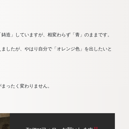
「鋳造」していますが、相変わらず「青」のままです。
えましたが、やはり自分で「オレンジ色」を出したいと
がまったく変わりません。