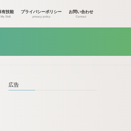
保有技能
プライバシーポリシー
お問い合わせ
My Skill
privacy policy
Contact
広告