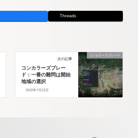
Threads
コンカラーズブレード
次の記事
コンカラーズブレー
ド：一番の難問は開始
地域の選択
2020年7月22日