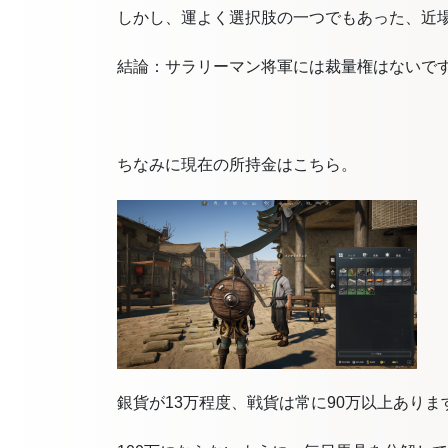
しかし、運よく選択肢の一つでもあった、近
結論：サラリーマン将軍には裁量権はないで
ちなみに現在の所持金はこちら。
銀貨が13万程度、戦貨は常に90万以上ありま