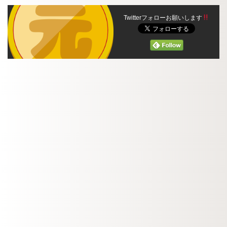
Twitterフォローお願いします