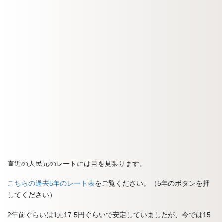
直近の人民元のレートには目を見張ります。
こちらの過去5年のレート表
をご覧ください。（5年のボタンを押
してください）
2年前ぐらいは1元17.5円ぐらいで安定していましたが、今では15