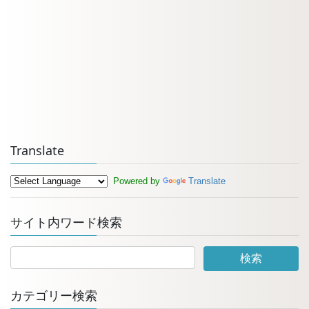
Translate
Powered by
Translate
サイト内ワード検索
カテゴリー検索