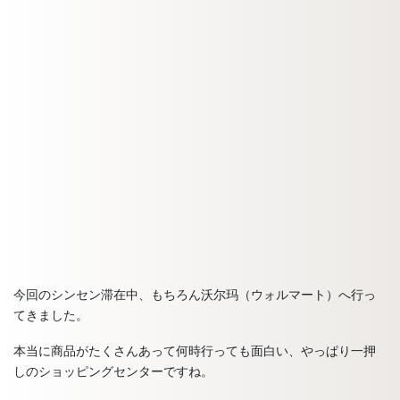
今回のシンセン滞在中、もちろん沃尔玛（ウォルマート）へ行っ
てきました。
本当に商品がたくさんあって何時行っても面白い、やっぱり一押
しのショッピングセンターですね。