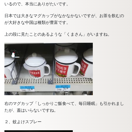
いるので、本当にありがたいです。
日本では大きなマグカップがなかなかないですが、お茶を飲むの
が大好きな中国は種類が豊富です。
上の段に見たことのあるような「くまさん」がいますね。
右のマグカップ「しっかりご飯食べて、毎日睡眠」も引かれまし
たが、蓋はいらないですね。
２、蚊よけスプレー