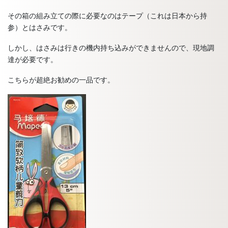
その箱の組み立ての際に必要なのはテープ（これは日本から持
参）とはさみです。
しかし、はさみは行きの機内持ち込みができませんので、現地調
達が必要です。
こちらが超絶お勧めの一品です。