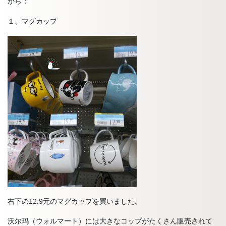
から：
１、マグカップ
右下の12.9元のマグカップを買いました。
沃尔玛（ウォルマート）には大きなコップがたくさん販売されて