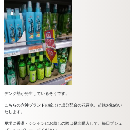
デング熱が発生しているそうです。
こちらの六神ブランドの蚊よけ成分配合の花露水、超絶お勧めい
たします。
夏場に香港・シンセンにお越しの際は是非購入して、毎日プシュ
プシュスプレーしてください。