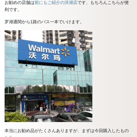
お勧めの店舗は
前にもご紹介の洪湖店
です、もちろんこちらが便
利です。
罗湖通関から1路のバス一本でいけます。
本当にお勧め品がたくさんありますが、まずは今回購入したもの