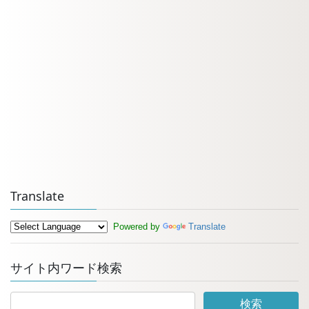
Translate
Powered by
Translate
サイト内ワード検索