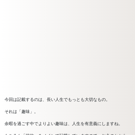
今回は記載するのは、長い人生でもっとも大切なもの。
それは「趣味」。
余暇を過ごす中でよりよい趣味は、人生を有意義にしますね。