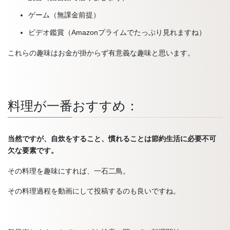
ゲーム（無課金前提）
ビデオ鑑賞（Amazonプライムでたっぷり見れますね）
これらの趣味はお金が掛からず有意義な趣味と思います。
料理が一番おすすめ：
当然ですが、自炊をすること、慣れることは節約生活に必要不可
欠な要素です。
その料理を趣味にすれば、一石二鳥。
その料理過程を動画にして投稿するのも良いですね。