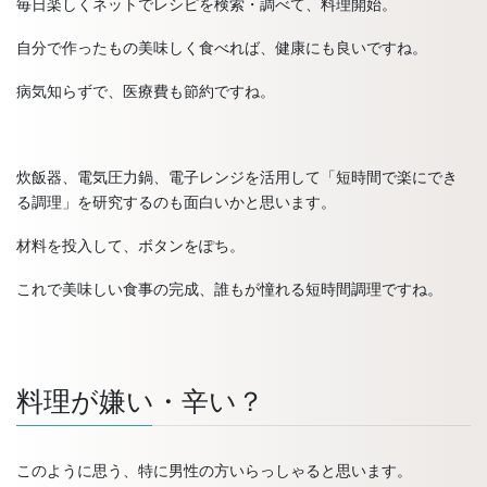
毎日楽しくネットでレシピを検索・調べて、料理開始。
自分で作ったもの美味しく食べれば、健康にも良いですね。
病気知らずで、医療費も節約ですね。
炊飯器、電気圧力鍋、電子レンジを活用して「短時間で楽にでき
る調理」を研究するのも面白いかと思います。
材料を投入して、ボタンをぽち。
これで美味しい食事の完成、誰もが憧れる短時間調理ですね。
料理が嫌い・辛い？
このように思う、特に男性の方いらっしゃると思います。