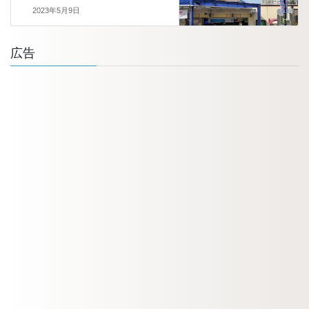
2023年5月9日
広告