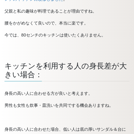
父親と私の趣味が料理であることが理由ですね。
腰をかがめなくて良いので、本当に楽です。
今では、80センチのキッチンは使いたくありません。
キッチンを利用する人の身長差が大
きい場合：
身長の高い人に合わせる方が良いと考えます。
男性も女性も炊事・皿洗いを共同でする機会ありますね。
身長の高い人に合わせた場合、低い人は底の厚いサンダル＆台に