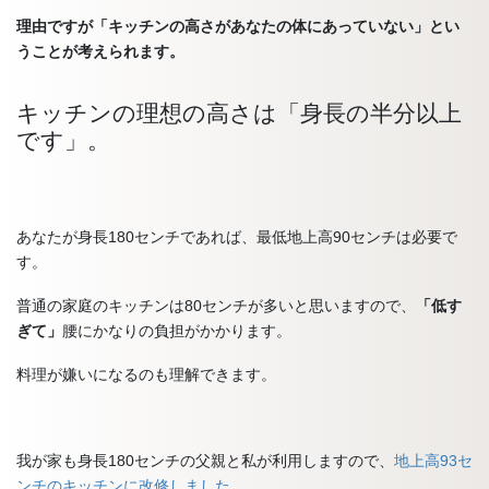
理由ですが「キッチンの高さがあなたの体にあっていない」とい
うことが考えられます。
キッチンの理想の高さは「身長の半分以上
です」。
あなたが身長180センチであれば、最低地上高90センチは必要で
す。
普通の家庭のキッチンは80センチが多いと思いますので、
「低す
ぎて」
腰にかなりの負担がかかります。
料理が嫌いになるのも理解できます。
我が家も身長180センチの父親と私が利用しますので、
地上高93セ
ンチのキッチンに改修しました
。