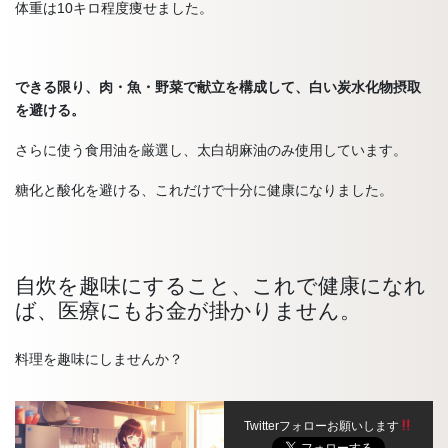
体重は10キロ程度痩せました。
できる限り、肉・魚・野菜で献立を構成して、白い炭水化物摂取
を避ける。
さらに使う食用油を厳選し、太白胡麻油のみ使用しています。
糖化と酸化を避ける、これだけで十分に健康になりました。
自炊を趣味にすること、これで健康になれ
ば、医療にもお金が掛かりません。
料理を趣味にしませんか？
Twitterフォローお願いします