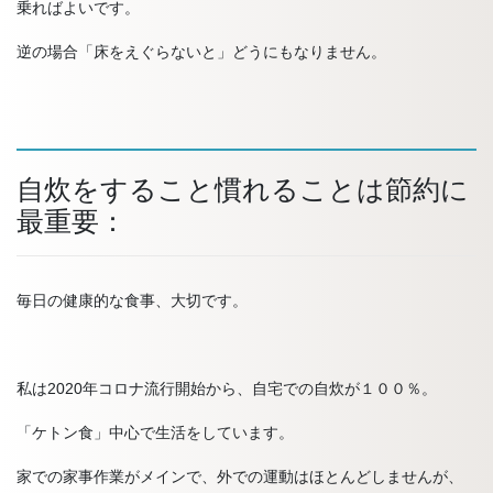
乗ればよいです。
逆の場合「床をえぐらないと」どうにもなりません。
自炊をすること慣れることは節約に
最重要：
毎日の健康的な食事、大切です。
私は2020年コロナ流行開始から、自宅での自炊が１００％。
「ケトン食」中心で生活をしています。
家での家事作業がメインで、外での運動はほとんどしませんが、