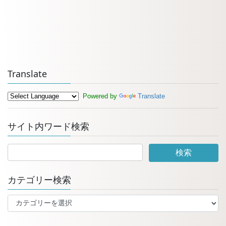
Translate
Powered by
Translate
サイト内ワード検索
カテゴリー検索
カ
テ
ゴ