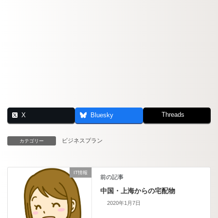
Threads
X
Bluesky
ビジネスプラン
カテゴリー
IT情報
前の記事
中国・上海からの宅配物
2020年1月7日