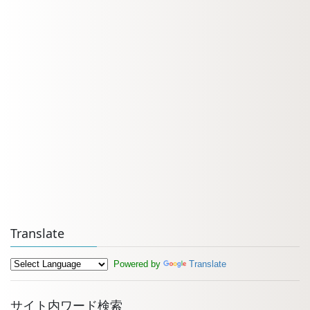
Translate
Powered by
Translate
サイト内ワード検索