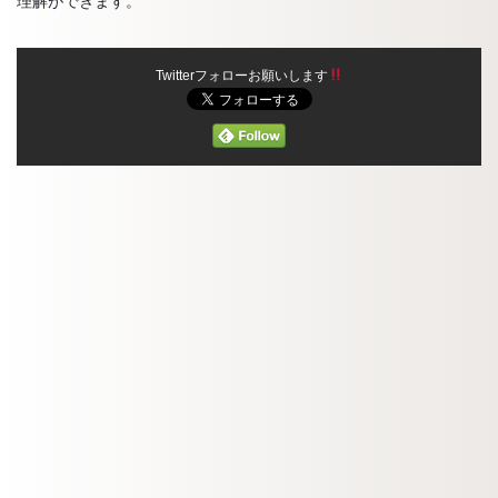
理解ができます。
Twitterフォローお願いします