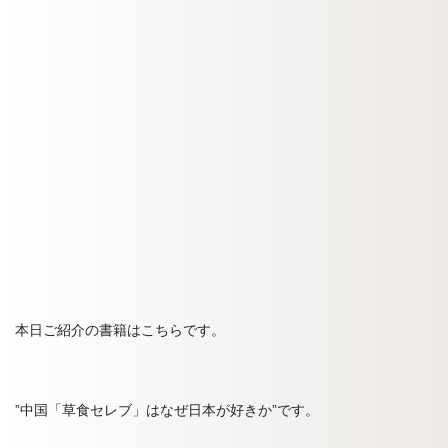
本日ご紹介の書籍はこちらです。
”中国「草食セレブ」はなぜ日本が好きか”です。