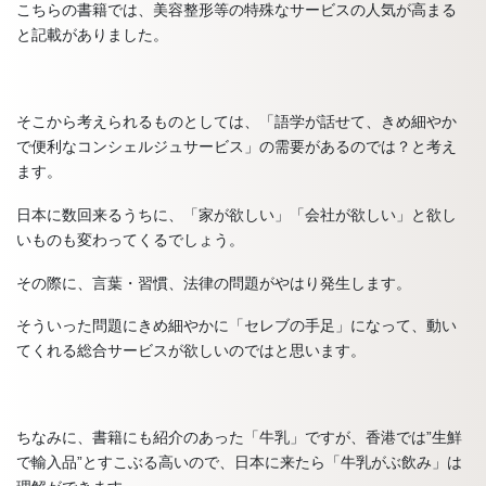
こちらの書籍では、美容整形等の特殊なサービスの人気が高まる
と記載がありました。
そこから考えられるものとしては、「語学が話せて、きめ細やか
で便利なコンシェルジュサービス」の需要があるのでは？と考え
ます。
日本に数回来るうちに、「家が欲しい」「会社が欲しい」と欲し
いものも変わってくるでしょう。
その際に、言葉・習慣、法律の問題がやはり発生します。
そういった問題にきめ細やかに「セレブの手足」になって、動い
てくれる総合サービスが欲しいのではと思います。
ちなみに、書籍にも紹介のあった「牛乳」ですが、香港では”生鮮
で輸入品”とすこぶる高いので、日本に来たら「牛乳がぶ飲み」は