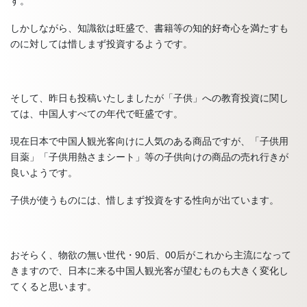
す。
しかしながら、知識欲は旺盛で、書籍等の知的好奇心を満たすも
のに対しては惜しまず投資するようです。
そして、昨日も投稿いたしましたが「子供」への教育投資に関し
ては、中国人すべての年代で旺盛です。
現在日本で中国人観光客向けに人気のある商品ですが、「子供用
目薬」「子供用熱さまシート」等の子供向けの商品の売れ行きが
良いようです。
子供が使うものには、惜しまず投資をする性向が出ています。
おそらく、物欲の無い世代・90后、00后がこれから主流になって
きますので、日本に来る中国人観光客が望むものも大きく変化し
てくると思います。