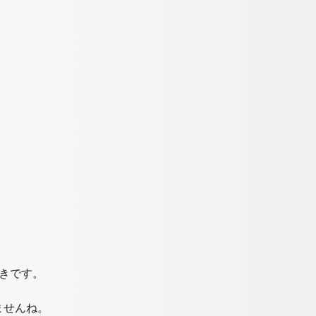
きです。
ませんね。