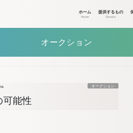
ホーム
提供するもの
Home
Service
オークション
オークション
ma
の可能性