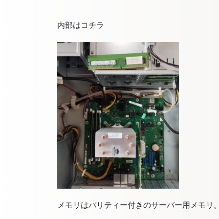
内部はコチラ
メモリはパリティー付きのサーバー用メモリ