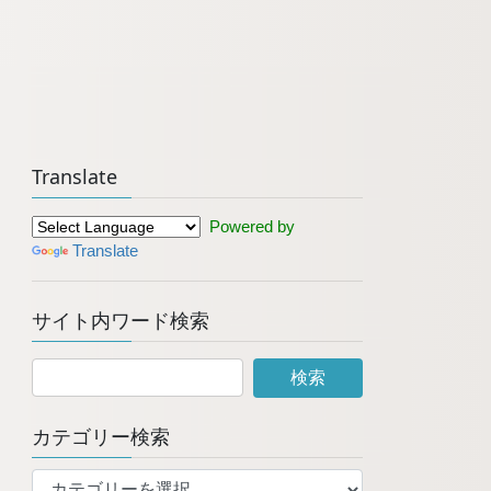
Translate
Powered by
Translate
サイト内ワード検索
カテゴリー検索
カ