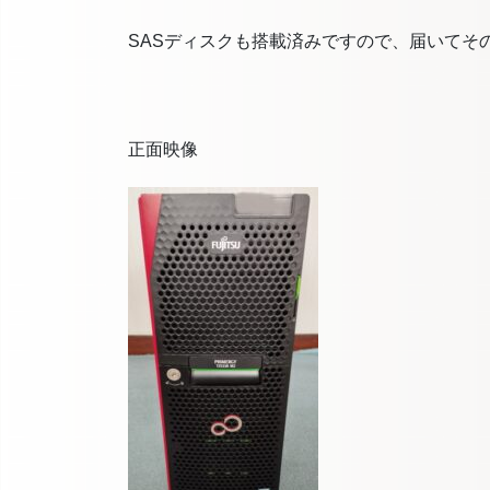
SASディスクも搭載済みですので、届いてそ
正面映像