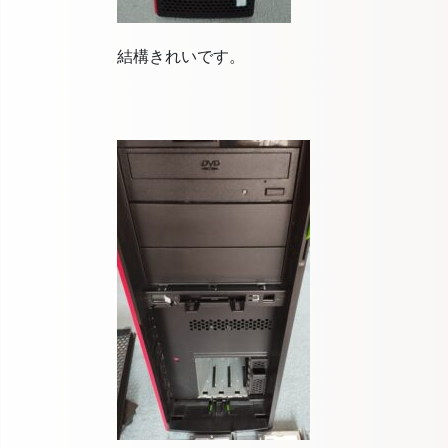
結構きれいです。