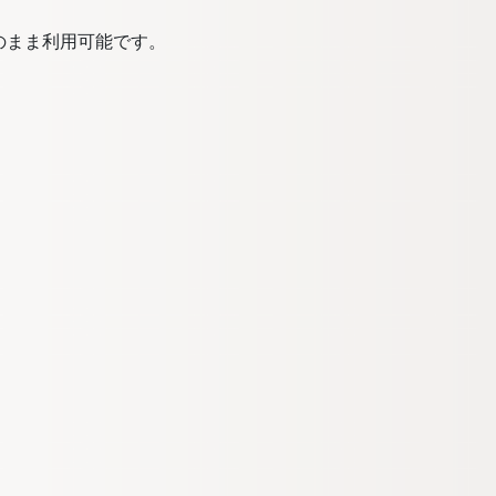
のまま利用可能です。