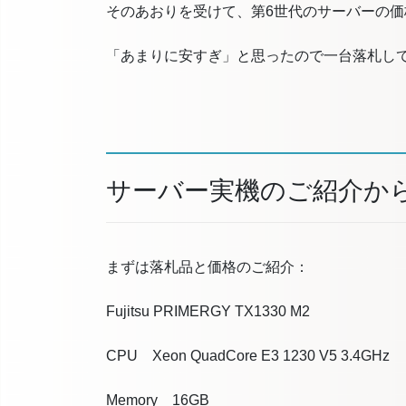
そのあおりを受けて、第6世代のサーバーの
「あまりに安すぎ」と思ったので一台落札し
サーバー実機のご紹介か
まずは落札品と価格のご紹介：
Fujitsu PRIMERGY TX1330 M2
CPU Xeon QuadCore E3 1230 V5 3.4GHz
Memory 16GB