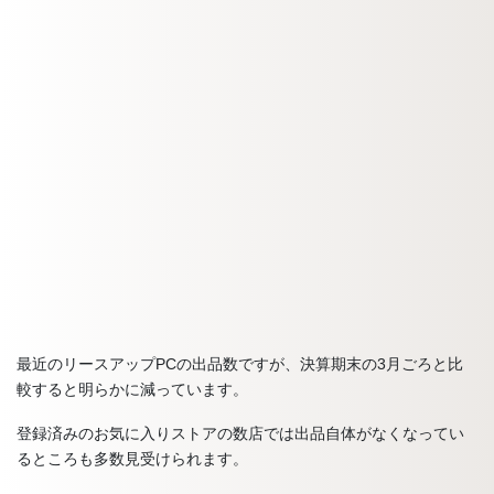
最近のリースアップPCの出品数ですが、決算期末の3月ごろと比
較すると明らかに減っています。
登録済みのお気に入りストアの数店では出品自体がなくなってい
るところも多数見受けられます。