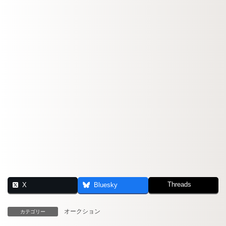
Threads
X
Bluesky
オークション
カテゴリー