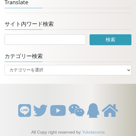
Translate
サイト内ワード検索
カテゴリー検索
カ
テ
ゴ
リ
ー
検
索
All Copy right reserved by
Yukidaruma