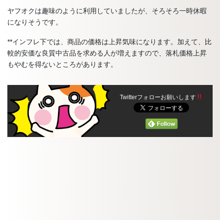
ヤフオクは趣味のように利用していましたが、そろそろ一時休暇
になりそうです。
**インフレ下では、商品の価格は上昇気味になります。加えて、比
較的安価な良質中古品を求める人が増えますので、落札価格上昇
もやむを得ないところがあります。
Twitterフォローお願いします